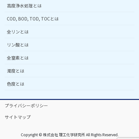
高度浄水処理とは
COD, BOD, TOD, TOCとは
全リンとは
リン酸とは
全窒素とは
濁度とは
色度とは
プライバシーポリシー
サイトマップ
Copyright © 株式会社 理工化学研究所 All Rights Reserved.