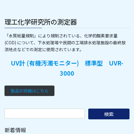
理工化学研究所の測定器
「水質総量規制」により規制されている、化学的酸素要求量
(COD) について、下水処理場や民間の工場排水処理施設の最終放
流地点などでの測定に使用されています。
UV計 (有機汚濁モニター) 標準型 UVR-
3000
製品の詳細はこちら
新着情報