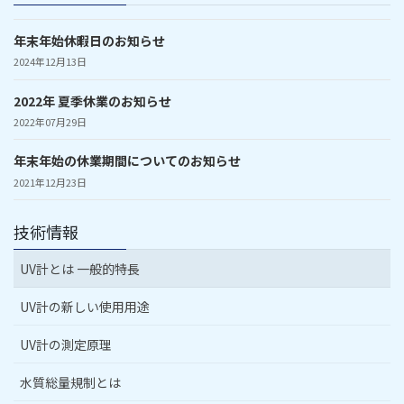
年末年始休暇日のお知らせ
2024年12月13日
2022年 夏季休業のお知らせ
2022年07月29日
年末年始の休業期間についてのお知らせ
2021年12月23日
技術情報
UV計とは 一般的特長
UV計の新しい使用用途
UV計の測定原理
水質総量規制とは